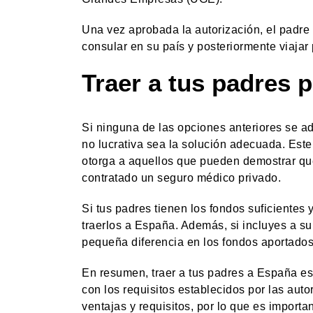
Una vez aprobada la autorización, el padre 
consular en su país y posteriormente viajar
Traer a tus padres p
Si ninguna de las opciones anteriores se ad
no lucrativa sea la solución adecuada. Este 
otorga a aquellos que pueden demostrar qu
contratado un seguro médico privado.
Si tus padres tienen los fondos suficientes 
traerlos a España. Además, si incluyes a su
pequeña diferencia en los fondos aportados
En resumen, traer a tus padres a España es
con los requisitos establecidos por las aut
ventajas y requisitos, por lo que es importa