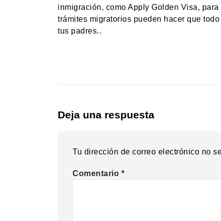
inmigración, como Apply Golden Visa, para r
trámites migratorios pueden hacer que todo 
tus padres..
Deja una respuesta
Tu dirección de correo electrónico no s
Comentario
*