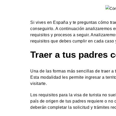
Si vives en España y te preguntas cómo tra
conseguirlo. A continuación analizaremos en
requisitos y procesos a seguir. Analizaremo
requisitos que debes cumplir en cada caso 
Traer a tus padres c
Una de las formas más sencillas de traer a 
Esta modalidad les permite ingresar a terri
visitarte.
Los requisitos para la visa de turista no s
país de origen de tus padres requiere o no 
deberán completar la solicitud y trámites re