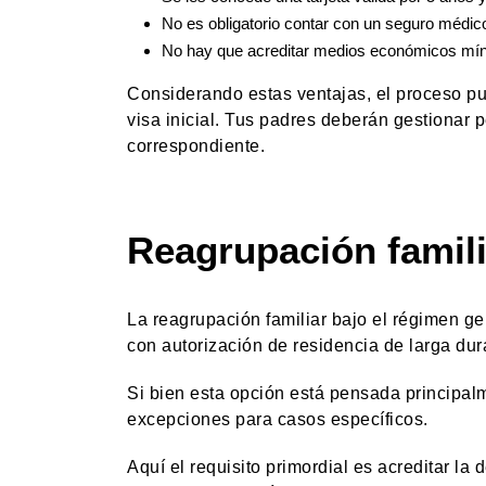
No es obligatorio contar con un seguro médic
No hay que acreditar medios económicos mí
Considerando estas ventajas, el proceso p
visa inicial. Tus padres deberán gestionar p
correspondiente.
Reagrupación famili
La reagrupación familiar bajo el régimen ge
con autorización de residencia de larga du
Si bien esta opción está pensada principa
excepciones para casos específicos.
Aquí el requisito primordial es acreditar la