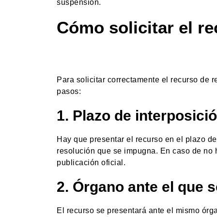
suspensión.
Cómo solicitar el r
Para solicitar correctamente el recurso de r
pasos:
1. Plazo de interposici
Hay que presentar el recurso en el plazo de 
resolución que se impugna. En caso de no h
publicación oficial.
2. Órgano ante el que 
El recurso se presentará ante el mismo órg