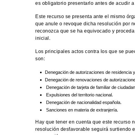
es obligatorio presentarlo antes de acudir a l
Este recurso se presenta ante el mismo órga
que anule o revoque dicha resolución por no
reconozca que se ha equivocado y proceda a
inicial.
Los principales actos contra los que se pue
son:
Denegación de autorizaciones de residencia y 
Denegación de renovaciones de autorizacion
Denegación de tarjeta de familiar de ciudadan
Expulsiones del territorio nacional.
Denegación de nacionalidad española.
Sanciones en materia de extranjería.
Hay que tener en cuenta que este recurso no
resolución desfavorable seguirá surtiendo e