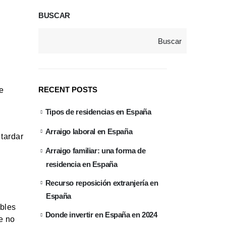
BUSCAR
Buscar
RECENT POSTS
ue
Tipos de residencias en España
Arraigo laboral en España
 tardar
Arraigo familiar: una forma de
residencia en España
Recurso reposición extranjería en
España
ables
Donde invertir en España en 2024
e no