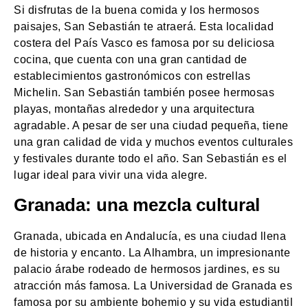
Si disfrutas de la buena comida y los hermosos
paisajes, San Sebastián te atraerá. Esta localidad
costera del País Vasco es famosa por su deliciosa
cocina, que cuenta con una gran cantidad de
establecimientos gastronómicos con estrellas
Michelin. San Sebastián también posee hermosas
playas, montañas alrededor y una arquitectura
agradable. A pesar de ser una ciudad pequeña, tiene
una gran calidad de vida y muchos eventos culturales
y festivales durante todo el año. San Sebastián es el
lugar ideal para vivir una vida alegre.
Granada: una mezcla cultural
Granada, ubicada en Andalucía, es una ciudad llena
de historia y encanto. La Alhambra, un impresionante
palacio árabe rodeado de hermosos jardines, es su
atracción más famosa. La Universidad de Granada es
famosa por su ambiente bohemio y su vida estudiantil