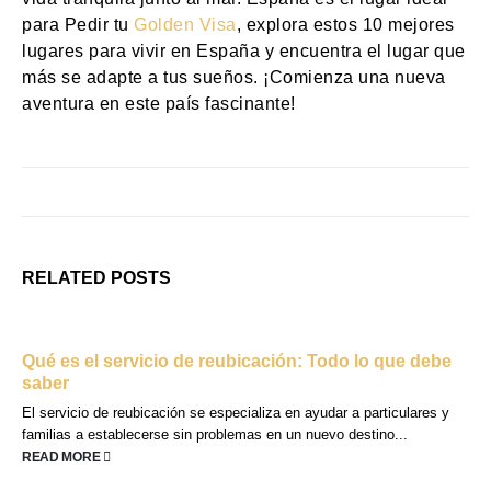
para Pedir tu
Golden Visa
, explora estos 10 mejores
lugares para vivir en España y encuentra el lugar que
más se adapte a tus sueños. ¡Comienza una nueva
aventura en este país fascinante!
RELATED
POSTS
Qué es el servicio de reubicación: Todo lo que debe
saber
El servicio de reubicación se especializa en ayudar a particulares y
familias a establecerse sin problemas en un nuevo destino...
READ MORE