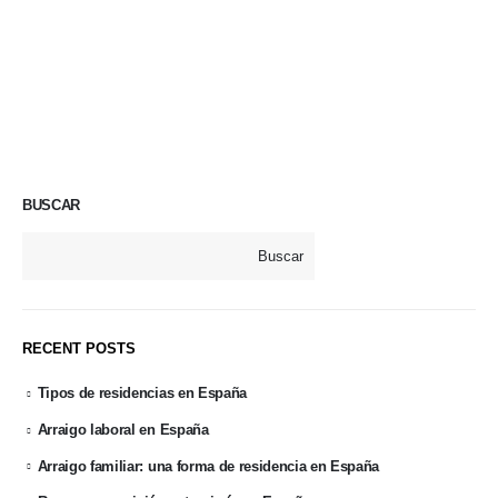
BUSCAR
Buscar
RECENT POSTS
Tipos de residencias en España
Arraigo laboral en España
Arraigo familiar: una forma de residencia en España