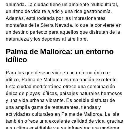
animada. La ciudad tiene un ambiente multicultural,
un ritmo de vida relajado y una rica gastronomía.
Además, está rodeada por las impresionantes
montañas de la Sierra Nevada, lo que la convierte en
un destino perfecto para aquellos que disfrutan de la
naturaleza y los deportes al aire libre.
Palma de Mallorca: un entorno
idílico
Para los que desean vivir en un entorno único e
idílico, Palma de Mallorca es una opción excelente.
Esta ciudad mediterránea ofrece una combinación
única de playas idílicas, paisajes naturales hermosos
y una vida urbana vibrante. Es posible disfrutar de
una amplia gama de restaurantes, tiendas y
actividades culturales en Palma de Mallorca. La isla
también ofrece una excelente calidad de vida, gracias
a su clima envidiable y a su infraestructura moderna.