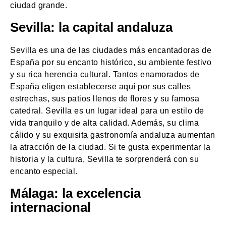
ciudad grande.
Sevilla: la capital andaluza
Sevilla es una de las ciudades más encantadoras de
España por su encanto histórico, su ambiente festivo
y su rica herencia cultural. Tantos enamorados de
España eligen establecerse aquí por sus calles
estrechas, sus patios llenos de flores y su famosa
catedral. Sevilla es un lugar ideal para un estilo de
vida tranquilo y de alta calidad. Además, su clima
cálido y su exquisita gastronomía andaluza aumentan
la atracción de la ciudad. Si te gusta experimentar la
historia y la cultura, Sevilla te sorprenderá con su
encanto especial.
Málaga: la excelencia
internacional