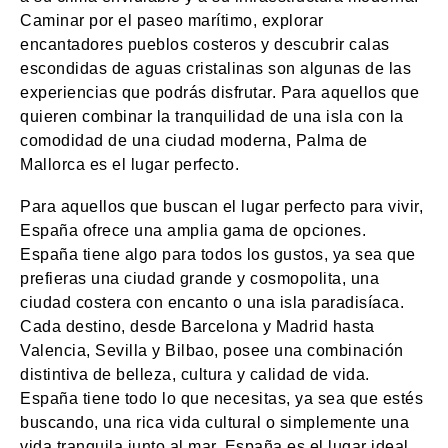
Caminar por el paseo marítimo, explorar
encantadores pueblos costeros y descubrir calas
escondidas de aguas cristalinas son algunas de las
experiencias que podrás disfrutar. Para aquellos que
quieren combinar la tranquilidad de una isla con la
comodidad de una ciudad moderna, Palma de
Mallorca es el lugar perfecto.
Para aquellos que buscan el lugar perfecto para vivir,
España ofrece una amplia gama de opciones.
España tiene algo para todos los gustos, ya sea que
prefieras una ciudad grande y cosmopolita, una
ciudad costera con encanto o una isla paradisíaca.
Cada destino, desde Barcelona y Madrid hasta
Valencia, Sevilla y Bilbao, posee una combinación
distintiva de belleza, cultura y calidad de vida.
España tiene todo lo que necesitas, ya sea que estés
buscando, una rica vida cultural o simplemente una
vida tranquila junto al mar. España es el lugar ideal