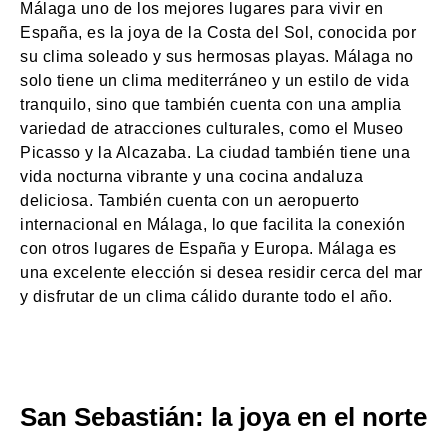
Málaga uno de los mejores lugares para vivir en
España, es la joya de la Costa del Sol, conocida por
su clima soleado y sus hermosas playas. Málaga no
solo tiene un clima mediterráneo y un estilo de vida
tranquilo, sino que también cuenta con una amplia
variedad de atracciones culturales, como el Museo
Picasso y la Alcazaba. La ciudad también tiene una
vida nocturna vibrante y una cocina andaluza
deliciosa. También cuenta con un aeropuerto
internacional en Málaga, lo que facilita la conexión
con otros lugares de España y Europa. Málaga es
una excelente elección si desea residir cerca del mar
y disfrutar de un clima cálido durante todo el año.
San Sebastián: la joya en el norte