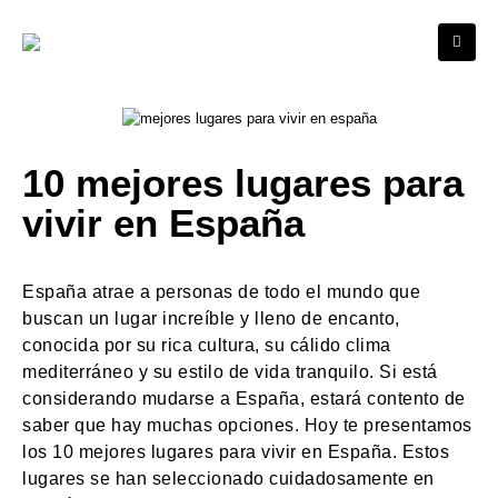
10 mejores lugares para
vivir en España
España atrae a personas de todo el mundo que
buscan un lugar increíble y lleno de encanto,
conocida por su rica cultura, su cálido clima
mediterráneo y su estilo de vida tranquilo. Si está
considerando mudarse a España, estará contento de
saber que hay muchas opciones. Hoy te presentamos
los 10 mejores lugares para vivir en España. Estos
lugares se han seleccionado cuidadosamente en