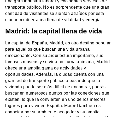
una gran industria laboral y excelentes servicios de
transporte público. No es sorprendente que una gran
cantidad de visitantes se sientan atraídos por esta
ciudad mediterránea llena de vitalidad y energía.
Madrid: la capital llena de vida
La capital de España, Madrid, es otro destino popular
para aquellos que buscan una vida urbana
emocionante. Con su arquitectura importante, sus
famosos museos y su vida nocturna animada, Madrid
ofrece una amplia gama de actividades y
oportunidades. Además, la ciudad cuenta con una
gran red de transporte público a pesar de que la
vivienda puede ser más difícil de encontrar, podrás
buscar en numerosos puntos por las conexiones que
existen, lo que la convierten en uno de los mejores
lugares para vivir en España. Madrid también es
conocida por su ambiente acogedor y su amplia