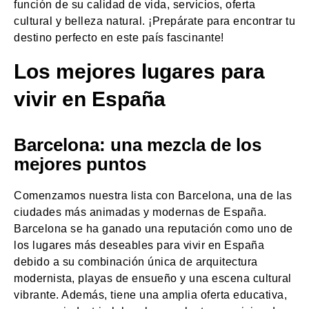
función de su calidad de vida, servicios, oferta
cultural y belleza natural. ¡Prepárate para encontrar tu
destino perfecto en este país fascinante!
Los mejores lugares para
vivir en España
Barcelona: una mezcla de los
mejores puntos
Comenzamos nuestra lista con Barcelona, una de las
ciudades más animadas y modernas de España.
Barcelona se ha ganado una reputación como uno de
los lugares más deseables para vivir en España
debido a su combinación única de arquitectura
modernista, playas de ensueño y una escena cultural
vibrante. Además, tiene una amplia oferta educativa,