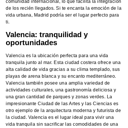
comunidad internacional, lo que facilita la integración
de los recién llegados. Si te encanta la emoción de la
vida urbana, Madrid podría ser el lugar perfecto para
ti.
Valencia: tranquilidad y
oportunidades
Valencia es la ubicación perfecta para una vida
tranquila junto al mar. Esta ciudad costera ofrece una
alta calidad de vida gracias a su clima templado, sus
playas de arena blanca y su encanto mediterráneo.
Valencia también posee una amplia variedad de
actividades culturales, una gastronomía deliciosa y
una gran cantidad de parques y zonas verdes. La
impresionante Ciudad de las Artes y las Ciencias es
otro ejemplo de la arquitectura moderna y futurista de
la ciudad. Valencia es el lugar ideal para vivir una
vida tranquila sin sacrificar las comodidades de una